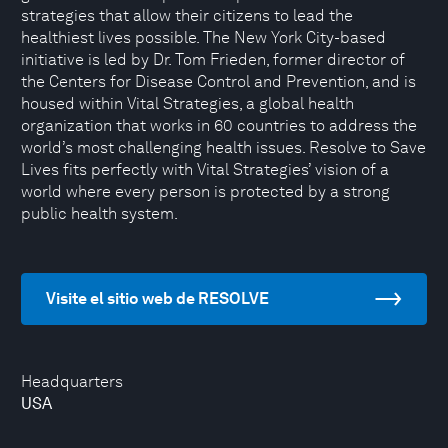
strategies that allow their citizens to lead the
healthiest lives possible. The New York City-based
initiative is led by Dr. Tom Frieden, former director of
the Centers for Disease Control and Prevention, and is
housed within Vital Strategies, a global health
organization that works in 60 countries to address the
world’s most challenging health issues. Resolve to Save
Lives fits perfectly with Vital Strategies’ vision of a
world where every person is protected by a strong
public health system.
Visite el sitio web de RESOLVE
Headquarters
USA