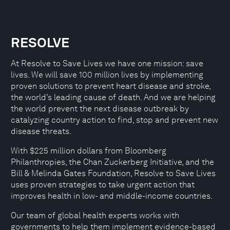
RESOLVE
At Resolve to Save Lives we have one mission: save
lives. We will save 100 million lives by implementing
proven solutions to prevent heart disease and stroke,
the world’s leading cause of death. And we are helping
the world prevent the next disease outbreak by
catalyzing country action to find, stop and prevent new
disease threats.
With $225 million dollars from Bloomberg
Philanthropies, the Chan Zuckerberg Initiative, and the
Bill & Melinda Gates Foundation, Resolve to Save Lives
uses proven strategies to take urgent action that
improves health in low- and middle-income countries.
Our team of global health experts works with
governments to help them implement evidence-based