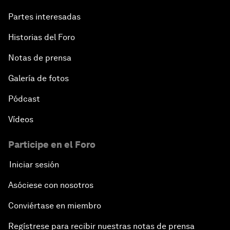
Partes interesadas
Historias del Foro
Notas de prensa
Galería de fotos
Pódcast
Vídeos
Participe en el Foro
Iniciar sesión
Asóciese con nosotros
Conviértase en miembro
Regístrese para recibir nuestras notas de prensa