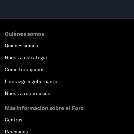
Quiénes somos
Quiénes somos
Nuestra estrategia
Cómo trabajamos
Liderazgo y gobernanza
Nuestra repercusión
Más información sobre el Foro
Centros
Reuniones