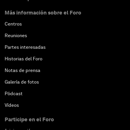
Más información sobre el Foro
Centros
Reuniones
Partes interesadas
Historias del Foro
Notas de prensa
Galería de fotos
Pódcast
Vídeos
Participe en el Foro