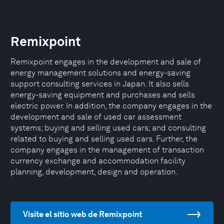
Remixpoint
Remixpoint engages in the development and sale of
energy management solutions and energy-saving
support consulting services in Japan. It also sells
energy-saving equipment and purchases and sells
electric power. In addition, the company engages in the
development and sale of used car assessment
systems; buying and selling used cars; and consulting
related to buying and selling used cars. Further, the
company engages in the management of transaction
currency exchange and accommodation facility
planning, development, design and operation.
Visite el sitio web de Remixpoint