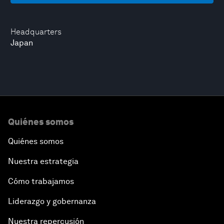
Headquarters
Japan
Quiénes somos
Quiénes somos
Nuestra estrategia
Cómo trabajamos
Liderazgo y gobernanza
Nuestra repercusión