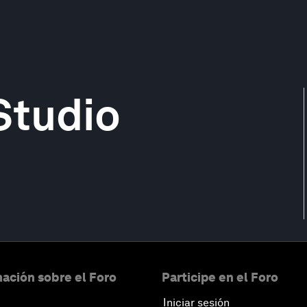
Studio
ación sobre el Foro
Participe en el Foro
Iniciar sesión