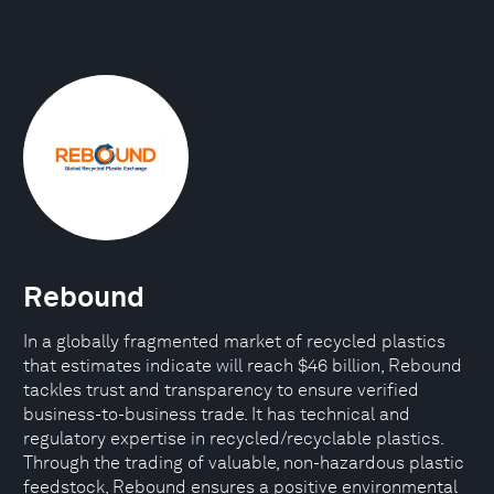
Rebound
In a globally fragmented market of recycled plastics
that estimates indicate will reach $46 billion, Rebound
tackles trust and transparency to ensure verified
business-to-business trade. It has technical and
regulatory expertise in recycled/recyclable plastics.
Through the trading of valuable, non-hazardous plastic
feedstock, Rebound ensures a positive environmental