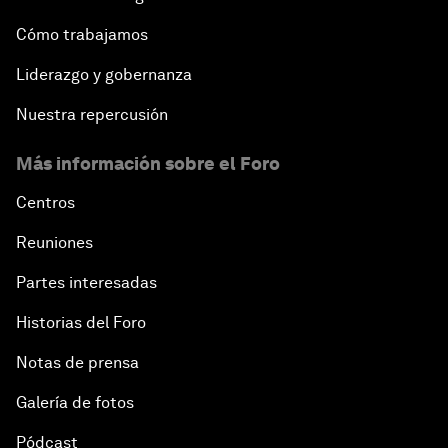
Cómo trabajamos
Liderazgo y gobernanza
Nuestra repercusión
Más información sobre el Foro
Centros
Reuniones
Partes interesadas
Historias del Foro
Notas de prensa
Galería de fotos
Pódcast