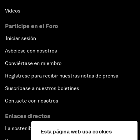
Vídeos
Participe en el Foro
Iniciar sesión
Asóciese con nosotros
Conviértase en miembro
Regístrese para recibir nuestras notas de prensa
Suscríbase a nuestros boletines
Contacte con nosotros
Enlaces directos
La sostenibilidad en el Foro
Esta página web usa cookies