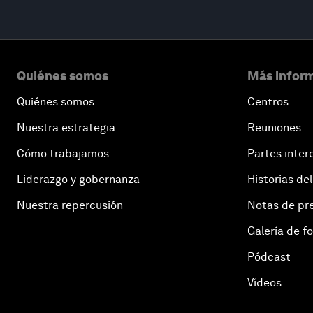
Quiénes somos
Más inform
Quiénes somos
Centros
Nuestra estrategia
Reuniones
Cómo trabajamos
Partes inter
Liderazgo y gobernanza
Historias del
Nuestra repercusión
Notas de pr
Galería de f
Pódcast
Vídeos