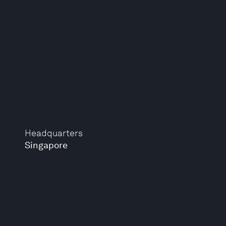
Headquarters
Singapore