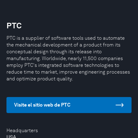
PTC
PTC is a supplier of software tools used to automate
the mechanical development of a product from its
conceptual design through its release into
manufacturing. Worldwide, nearly 11,500 companies
employ PTC's integrated software technologies to
reduce time to market, improve engineering processes
and optimize product quality.
Visite el sitio web de PTC
Headquarters
USA