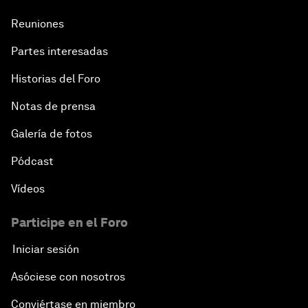
Reuniones
Partes interesadas
Historias del Foro
Notas de prensa
Galería de fotos
Pódcast
Vídeos
Participe en el Foro
Iniciar sesión
Asóciese con nosotros
Conviértase en miembro