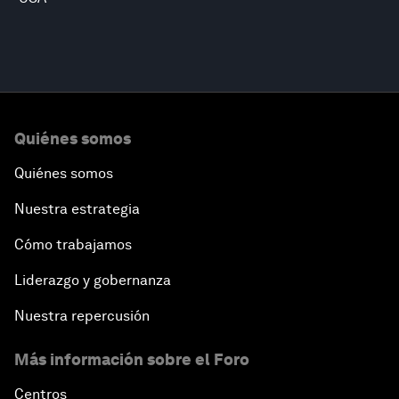
Quiénes somos
Quiénes somos
Nuestra estrategia
Cómo trabajamos
Liderazgo y gobernanza
Nuestra repercusión
Más información sobre el Foro
Centros