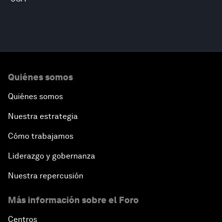
Quiénes somos
Quiénes somos
Nuestra estrategia
Cómo trabajamos
Liderazgo y gobernanza
Nuestra repercusión
Más información sobre el Foro
Centros