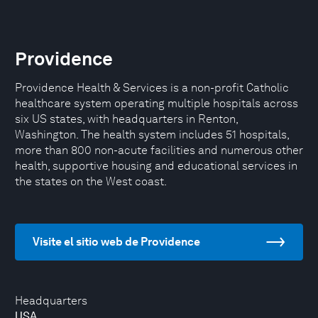
Providence
Providence Health & Services is a non-profit Catholic
healthcare system operating multiple hospitals across
six US states, with headquarters in Renton,
Washington. The health system includes 51 hospitals,
more than 800 non-acute facilities and numerous other
health, supportive housing and educational services in
the states on the West coast.
Visite el sitio web de Providence
Headquarters
USA