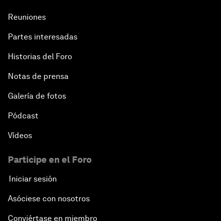
Reuniones
Partes interesadas
Historias del Foro
Notas de prensa
Galería de fotos
Pódcast
Vídeos
Participe en el Foro
Iniciar sesión
Asóciese con nosotros
Conviértase en miembro