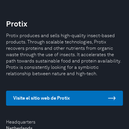
Protix
Protix produces and sells high-quality insect-based
products. Through scalable technologies, Protix
recovers proteins and other nutrients from organic
waste through the use of insects. It accelerates the
path towards sustainable food and protein availability.
Protix is consistently looking for a symbiotic
relationship between nature and high-tech.
Visite el sitio web de Protix
Headquarters
Netherlands