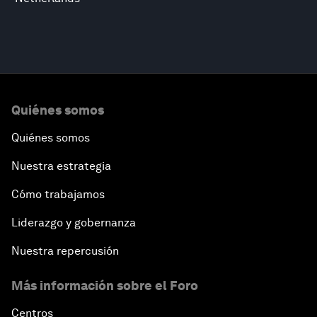
Quiénes somos
Quiénes somos
Nuestra estrategia
Cómo trabajamos
Liderazgo y gobernanza
Nuestra repercusión
Más información sobre el Foro
Centros