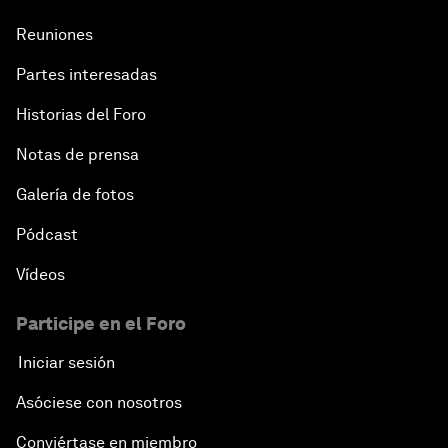
Reuniones
Partes interesadas
Historias del Foro
Notas de prensa
Galería de fotos
Pódcast
Vídeos
Participe en el Foro
Iniciar sesión
Asóciese con nosotros
Conviértase en miembro