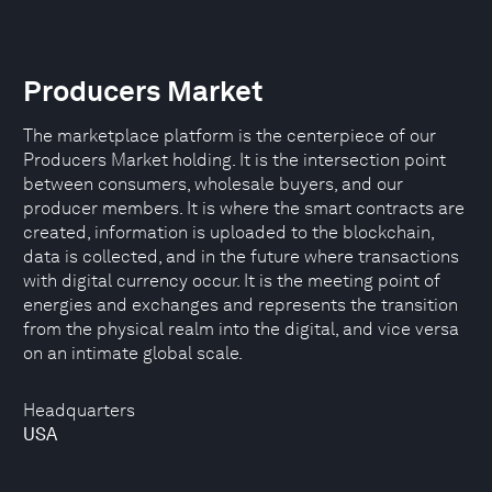
Producers Market
The marketplace platform is the centerpiece of our
Producers Market holding. It is the intersection point
between consumers, wholesale buyers, and our
producer members. It is where the smart contracts are
created, information is uploaded to the blockchain,
data is collected, and in the future where transactions
with digital currency occur. It is the meeting point of
energies and exchanges and represents the transition
from the physical realm into the digital, and vice versa
on an intimate global scale.
Headquarters
USA