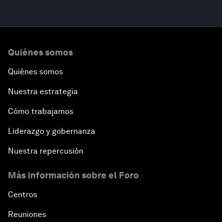
Quiénes somos
Quiénes somos
Nuestra estrategia
Cómo trabajamos
Liderazgo y gobernanza
Nuestra repercusión
Más información sobre el Foro
Centros
Reuniones