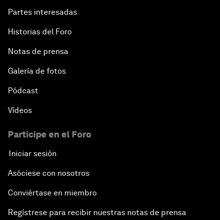
Partes interesadas
Historias del Foro
Notas de prensa
Galería de fotos
Pódcast
Vídeos
Participe en el Foro
Iniciar sesión
Asóciese con nosotros
Conviértase en miembro
Regístrese para recibir nuestras notas de prensa