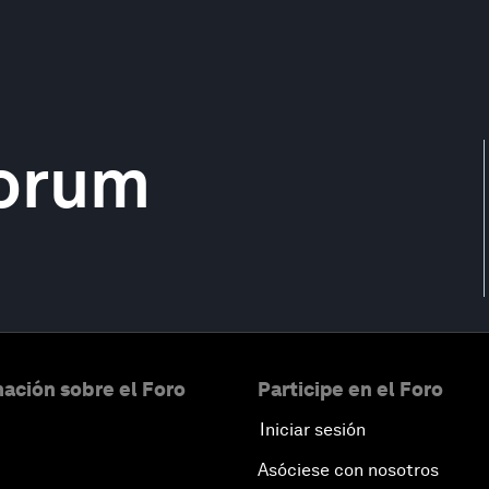
Forum
ación sobre el Foro
Participe en el Foro
Iniciar sesión
Asóciese con nosotros