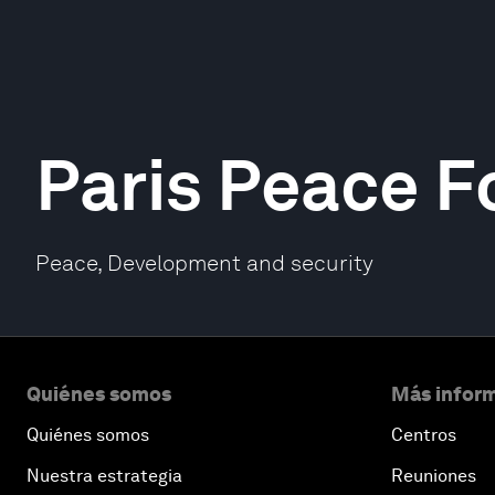
Paris Peace 
Peace, Development and security
Quiénes somos
Más inform
Quiénes somos
Centros
Nuestra estrategia
Reuniones