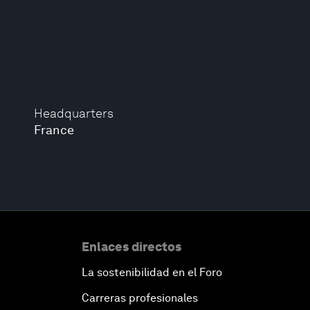
Headquarters
France
Enlaces directos
La sostenibilidad en el Foro
Carreras profesionales