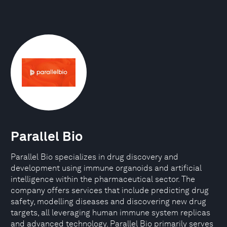
Parallel Bio
Parallel Bio specializes in drug discovery and
development using immune organoids and artificial
intelligence within the pharmaceutical sector. The
company offers services that include predicting drug
safety, modelling diseases and discovering new drug
targets, all leveraging human immune system replicas
and advanced technology. Parallel Bio primarily serves