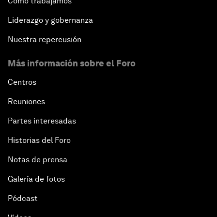
Cómo trabajamos
Liderazgo y gobernanza
Nuestra repercusión
Más información sobre el Foro
Centros
Reuniones
Partes interesadas
Historias del Foro
Notas de prensa
Galería de fotos
Pódcast