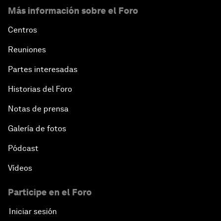
Más información sobre el Foro
Centros
Reuniones
Partes interesadas
Historias del Foro
Notas de prensa
Galería de fotos
Pódcast
Vídeos
Participe en el Foro
Iniciar sesión