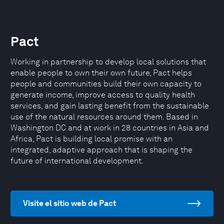
Pact
Working in partnership to develop local solutions that
enable people to own their own future, Pact helps
people and communities build their own capacity to
generate income, improve access to quality health
services, and gain lasting benefit from the sustainable
use of the natural resources around them. Based in
Washington DC and at work in 28 countries in Asia and
Africa, Pact is building local promise with an
integrated, adaptive approach that is shaping the
future of international development.
Visite el sitio web de Pact