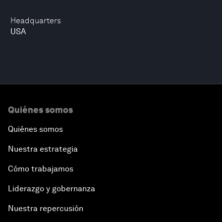
Headquarters
USA
Quiénes somos
Quiénes somos
Nuestra estrategia
Cómo trabajamos
Liderazgo y gobernanza
Nuestra repercusión