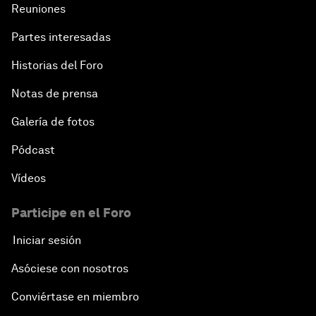
Reuniones
Partes interesadas
Historias del Foro
Notas de prensa
Galería de fotos
Pódcast
Vídeos
Participe en el Foro
Iniciar sesión
Asóciese con nosotros
Conviértase en miembro