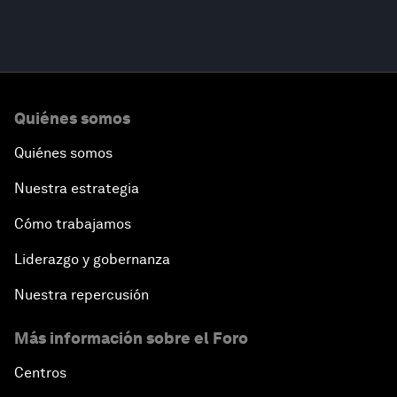
Quiénes somos
Quiénes somos
Nuestra estrategia
Cómo trabajamos
Liderazgo y gobernanza
Nuestra repercusión
Más información sobre el Foro
Centros