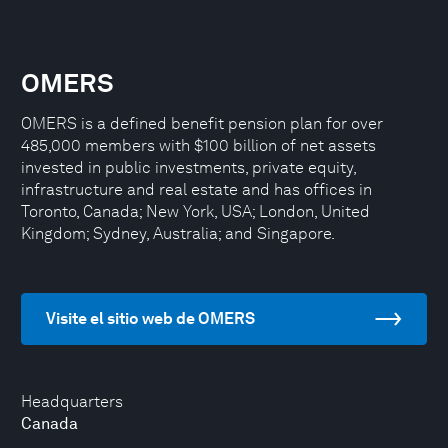
OMERS
OMERS is a defined benefit pension plan for over
485,000 members with $100 billion of net assets
invested in public investments, private equity,
infrastructure and real estate and has offices in
Toronto, Canada; New York, USA; London, United
Kingdom; Sydney, Australia; and Singapore.
Visite el sitio web de OMERS
Headquarters
Canada