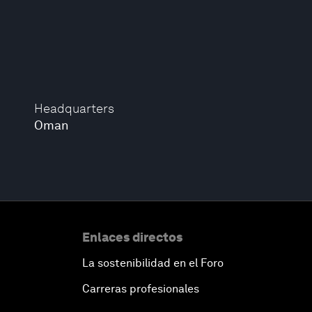
Headquarters
Oman
Enlaces directos
La sostenibilidad en el Foro
Carreras profesionales