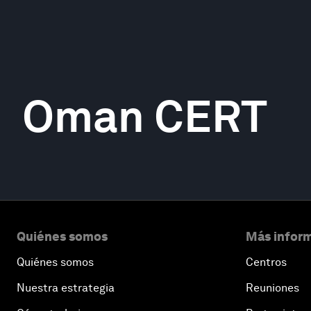
Oman CERT
Quiénes somos
Más inform
Quiénes somos
Centros
Nuestra estrategia
Reuniones