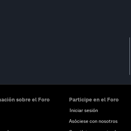
ación sobre el Foro
Participe en el Foro
Iniciar sesión
Asóciese con nosotros