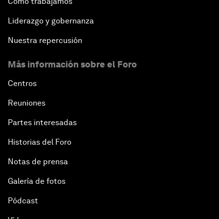
Cómo trabajamos
Liderazgo y gobernanza
Nuestra repercusión
Más información sobre el Foro
Centros
Reuniones
Partes interesadas
Historias del Foro
Notas de prensa
Galería de fotos
Pódcast