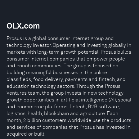
OLX.com
Prosus is a global consumer internet group and
technology investor. Operating and investing globally in
markets with long-term growth potential, Prosus builds
consumer internet companies that empower people
and enrich communities. The group is focused on
building meaningful businesses in the online
classifieds, food delivery, payments and fintech, and
education technology sectors. Through the Prosus
Ventures team, the group invests in new technology
growth opportunities in artificial intelligence (AI), social
and ecommerce platforms, fintech, B2B software,
logistics, health, blockchain and agriculture. Each
month, 2 billion customers worldwide use the products
and services of companies that Prosus has invested in,
acquired or built.