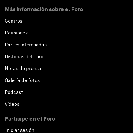
Más información sobre el Foro
Centros
Reuniones
Partes interesadas
Historias del Foro
Notas de prensa
Galería de fotos
Pódcast
Vídeos
Participe en el Foro
Iniciar sesión