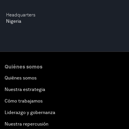
Headquarters
Nigeria
Quiénes somos
Quiénes somos
Nuestra estrategia
Cómo trabajamos
Liderazgo y gobernanza
Nuestra repercusión