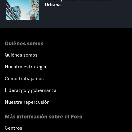
Urbana
Quiénes somos
Quiénes somos
Nuestra estrategia
Cómo trabajamos
Liderazgo y gobernanza
Nuestra repercusión
Más información sobre el Foro
Centros