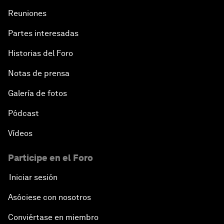
Reuniones
Partes interesadas
Historias del Foro
Notas de prensa
Galería de fotos
Pódcast
Vídeos
Participe en el Foro
Iniciar sesión
Asóciese con nosotros
Conviértase en miembro