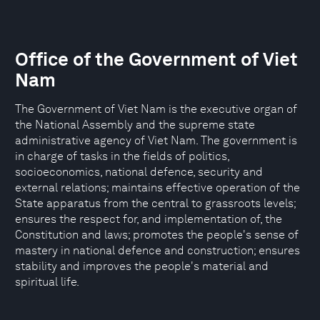
Office of the Government of Viet
Nam
The Government of Viet Nam is the executive organ of
the National Assembly and the supreme state
administrative agency of Viet Nam. The government is
in charge of tasks in the fields of politics,
socioeconomics, national defence, security and
external relations; maintains effective operation of the
State apparatus from the central to grassroots levels;
ensures the respect for, and implementation of, the
Constitution and laws; promotes the people's sense of
mastery in national defence and construction; ensures
stability and improves the people's material and
spiritual life.