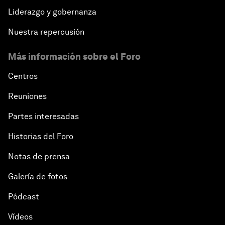
Liderazgo y gobernanza
Nuestra repercusión
Más información sobre el Foro
Centros
Reuniones
Partes interesadas
Historias del Foro
Notas de prensa
Galería de fotos
Pódcast
Vídeos