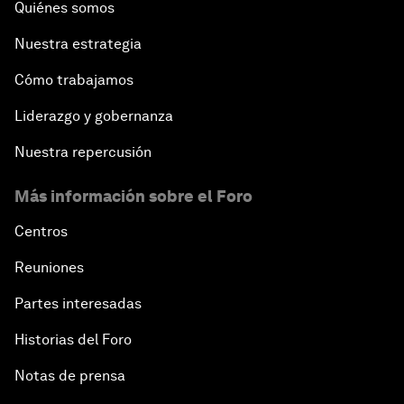
Quiénes somos
Nuestra estrategia
Cómo trabajamos
Liderazgo y gobernanza
Nuestra repercusión
Más información sobre el Foro
Centros
Reuniones
Partes interesadas
Historias del Foro
Notas de prensa