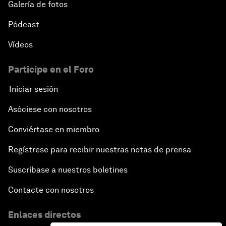
Galería de fotos
Pódcast
Vídeos
Participe en el Foro
Iniciar sesión
Asóciese con nosotros
Conviértase en miembro
Regístrese para recibir nuestras notas de prensa
Suscríbase a nuestros boletines
Contacte con nosotros
Enlaces directos