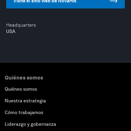
Visite el sitio web de Novartis
Headquarters
USA
Quiénes somos
Quiénes somos
Nuestra estrategia
Cómo trabajamos
Liderazgo y gobernanza