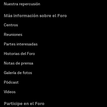
Nuestra repercusión
Más información sobre el Foro
Centros
Reuniones
Partes interesadas
Historias del Foro
Notas de prensa
Galería de fotos
Pódcast
Vídeos
Participe en el Foro