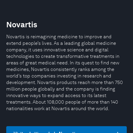
Novartis
Novartis is reimagining medicine to improve and
extend people’s lives. As a leading global medicine
company, it uses innovative science and digital
technologies to create transformative treatments in
areas of great medical need. In its quest to find new
medicines, Novartis consistently ranks among the
world’s top companies investing in research and
development. Novartis products reach more than 750
million people globally and the company is finding
innovative ways to expand access to its latest
treatments. About 108,000 people of more than 140
nationalities work at Novartis around the world.