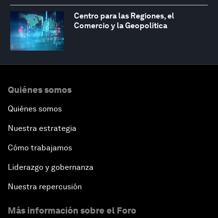
Centro para las Regiones, el
Comercio y la Geopolítica
Quiénes somos
Quiénes somos
Nuestra estrategia
Cómo trabajamos
Liderazgo y gobernanza
Nuestra repercusión
Más información sobre el Foro