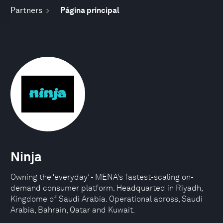
Partners
Página principal
Ninja
Owning the ‘everyday’ - MENA’s fastest-scaling on-
demand consumer platform. Headquarted in Riyadh,
Kingdome of Saudi Arabia. Operational across, Saudi
Arabia, Bahrain, Qatar and Kuwait.