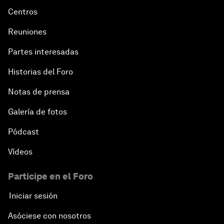
Centros
Reuniones
Partes interesadas
Historias del Foro
Notas de prensa
Galería de fotos
Pódcast
Vídeos
Participe en el Foro
Iniciar sesión
Asóciese con nosotros