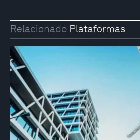
Relacionado
Plataformas