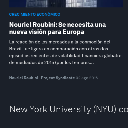
CRECIMIENTO ECONÓMICO
Nouriel Roubini: Se necesita una
nueva visión para Europa
La reacción de los mercados a la conmoción del
Brexit fue ligera en comparación con otros dos
episodios recientes de volatilidad financiera global: el
de mediados de 2015 (por los temores...
Nouriel Roubini · Project Syndicate
02 ago 2016
New York University (NYU) c