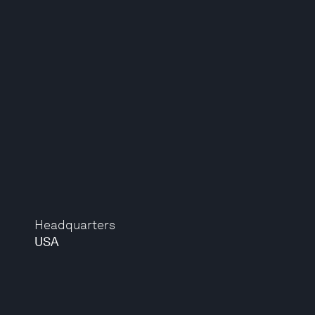
Headquarters
USA