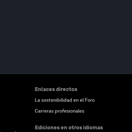
Enlaces directos
La sostenibilidad en el Foro
Carreras profesionales
Ediciones en otros idiomas