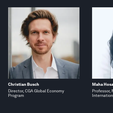
Christian Busch
Maha Hosa
Director, CGA Global Economy
Professor, 
Program
Internation