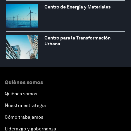
Centro de Energía y Materiales
Centro para la Transformación
Urbana
Quiénes somos
Quiénes somos
Nuestra estrategia
Cómo trabajamos
Liderazgo y gobernanza