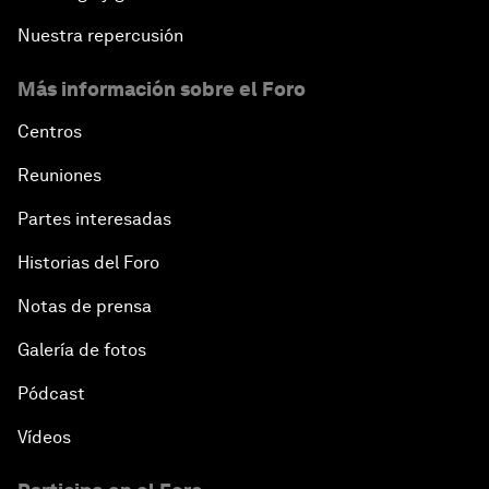
Nuestra repercusión
Más información sobre el Foro
Centros
Reuniones
Partes interesadas
Historias del Foro
Notas de prensa
Galería de fotos
Pódcast
Vídeos