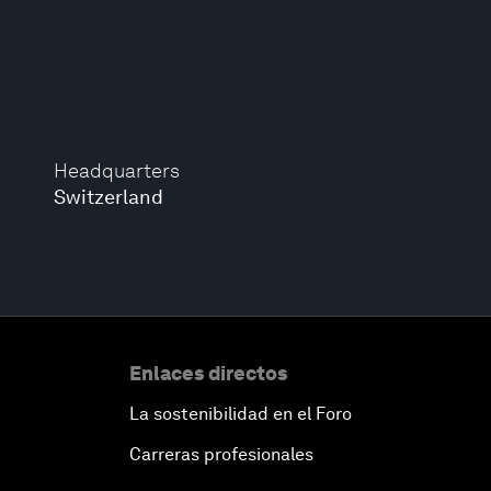
Headquarters
Switzerland
Enlaces directos
La sostenibilidad en el Foro
Carreras profesionales