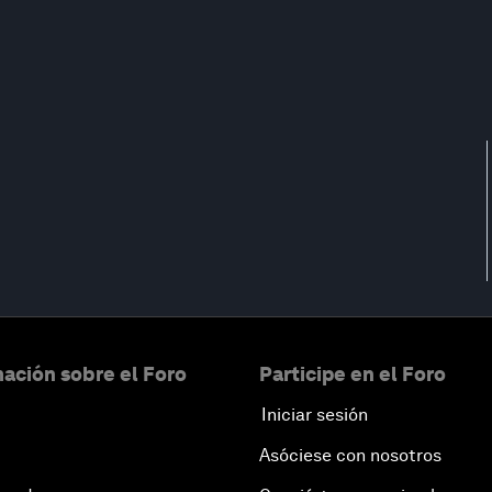
ación sobre el Foro
Participe en el Foro
Iniciar sesión
Asóciese con nosotros