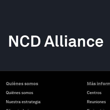
NCD Alliance
Quiénes somos
Más inform
Quiénes somos
Centros
Nuestra estrategia
Reuniones