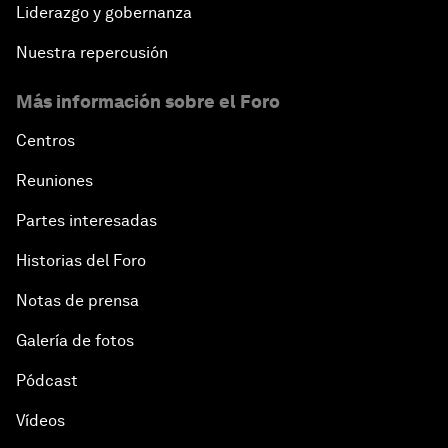
Liderazgo y gobernanza
Nuestra repercusión
Más información sobre el Foro
Centros
Reuniones
Partes interesadas
Historias del Foro
Notas de prensa
Galería de fotos
Pódcast
Vídeos