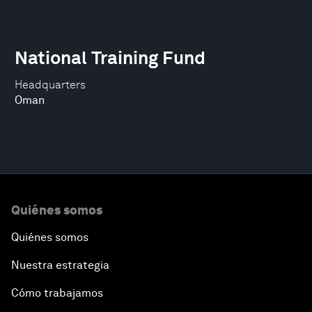
National Training Fund
Headquarters
Oman
Quiénes somos
Quiénes somos
Nuestra estrategia
Cómo trabajamos