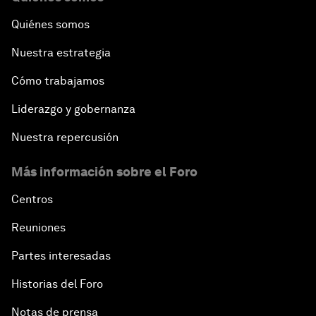
Quiénes somos
Nuestra estrategia
Cómo trabajamos
Liderazgo y gobernanza
Nuestra repercusión
Más información sobre el Foro
Centros
Reuniones
Partes interesadas
Historias del Foro
Notas de prensa