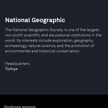
National Geographic
The National Geographic Society is one of the largest
non-profit scientific and educational institutions in the
world. Its interests include exploration, geography,
archaeology, natural science, and the promotion of
environmental and historical conservation.
Headquarters
Türkiye
Quiénes somos