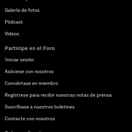
Galería de fotos
Pódcast
Vídeos
Participe en el Foro
Iniciar sesión
Asóciese con nosotros
Conviértase en miembro
Regístrese para recibir nuestras notas de prensa
Suscríbase a nuestros boletines
Contacte con nosotros