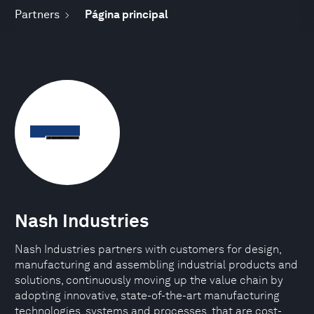
Partners
Página principal
Nash Industries
Nash Industries partners with customers for design,
manufacturing and assembling industrial products and
solutions, continuously moving up the value chain by
adopting innovative, state-of-the-art manufacturing
technologies, systems and processes, that are cost-