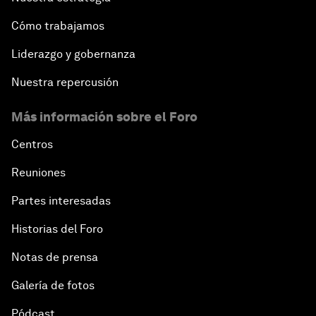
Cómo trabajamos
Liderazgo y gobernanza
Nuestra repercusión
Más información sobre el Foro
Centros
Reuniones
Partes interesadas
Historias del Foro
Notas de prensa
Galería de fotos
Pódcast