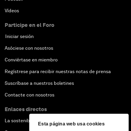
Vídeos
Participe en el Foro
Iniciar sesión
Asóciese con nosotros
Conviértase en miembro
Regístrese para recibir nuestras notas de prensa
Suscríbase a nuestros boletines
Contacte con nosotros
Enlaces directos
La sostenibilidad en el Foro
Esta página web usa cookies