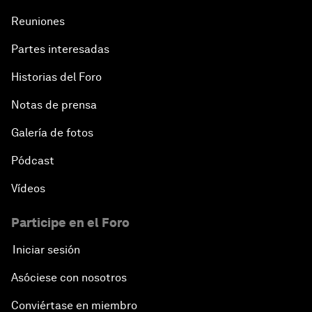
Reuniones
Partes interesadas
Historias del Foro
Notas de prensa
Galería de fotos
Pódcast
Vídeos
Participe en el Foro
Iniciar sesión
Asóciese con nosotros
Conviértase en miembro