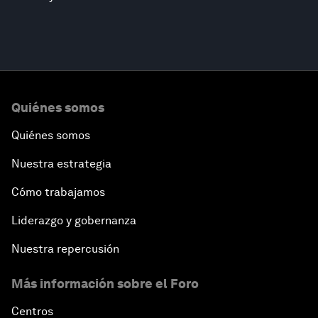
Quiénes somos
Quiénes somos
Nuestra estrategia
Cómo trabajamos
Liderazgo y gobernanza
Nuestra repercusión
Más información sobre el Foro
Centros