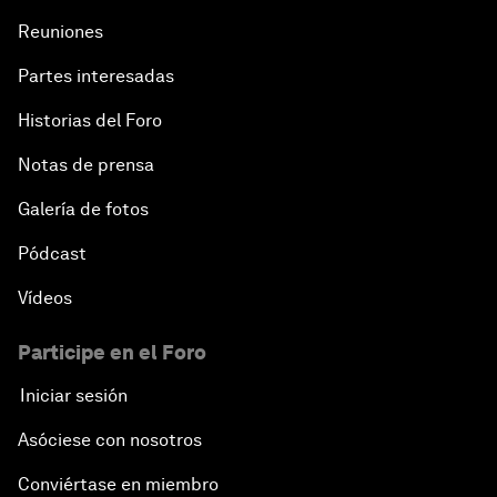
Reuniones
Partes interesadas
Historias del Foro
Notas de prensa
Galería de fotos
Pódcast
Vídeos
Participe en el Foro
Iniciar sesión
Asóciese con nosotros
Conviértase en miembro