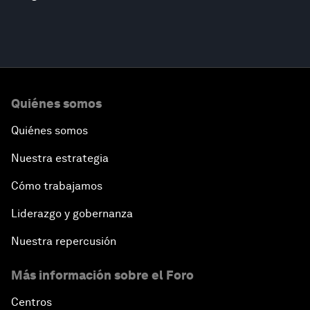
Quiénes somos
Quiénes somos
Nuestra estrategia
Cómo trabajamos
Liderazgo y gobernanza
Nuestra repercusión
Más información sobre el Foro
Centros