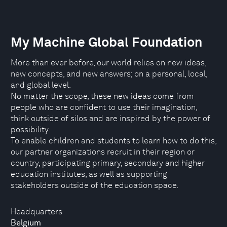
My Machine Global Foundation
More than ever before, our world relies on new ideas,
new concepts, and new answers; on a personal, local,
and global level.
No matter the scope, these new ideas come from
people who are confident to use their imagination,
think outside of silos and are inspired by the power of
possibility.
To enable children and students to learn how to do this,
our partner organizations recruit in their region or
country, participating primary, secondary and higher
education institutes, as well as supporting
stakeholders outside of the education space.
Headquarters
Belgium