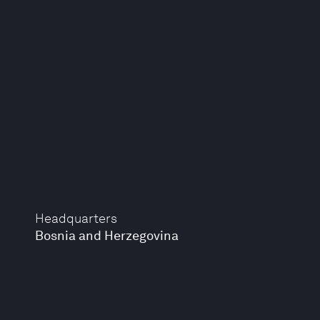
Headquarters
Bosnia and Herzegovina