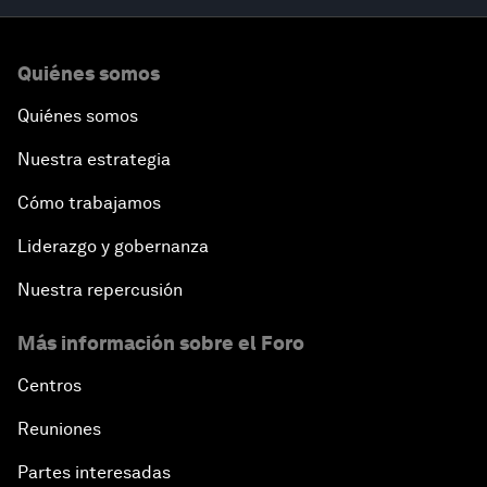
Quiénes somos
Quiénes somos
Nuestra estrategia
Cómo trabajamos
Liderazgo y gobernanza
Nuestra repercusión
Más información sobre el Foro
Centros
Reuniones
Partes interesadas