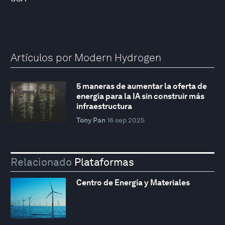
Artículos por Modern Hydrogen
5 maneras de aumentar la oferta de
energía para la IA sin construir más
infraestructura
Tony Pan
16 sep 2025
Relacionado
Plataformas
Centro de Energía y Materiales