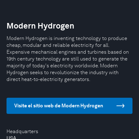
Modern Hydrogen
Modern Hydrogen is inventing technology to produce
cheap, modular and reliable electricity for all.
Expensive mechanical engines and turbines based on
19th century technology are still used to generate the
majority of today's electricity worldwide. Modern
Hydrogen seeks to revolutionize the industry with
direct heat-to-electricity generators.
Visite el sitio web de Modern Hydrogen
Headquarters
USA