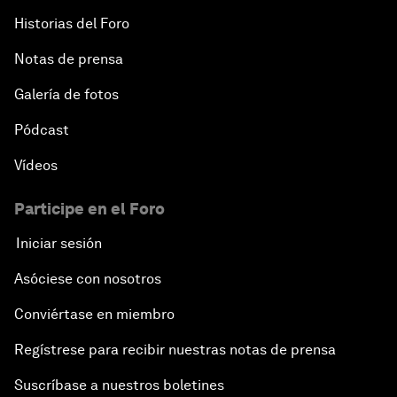
Historias del Foro
Notas de prensa
Galería de fotos
Pódcast
Vídeos
Participe en el Foro
Iniciar sesión
Asóciese con nosotros
Conviértase en miembro
Regístrese para recibir nuestras notas de prensa
Suscríbase a nuestros boletines