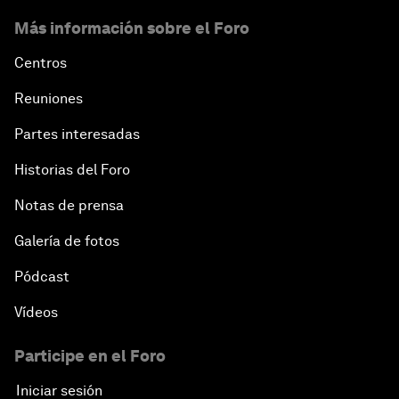
Más información sobre el Foro
Centros
Reuniones
Partes interesadas
Historias del Foro
Notas de prensa
Galería de fotos
Pódcast
Vídeos
Participe en el Foro
Iniciar sesión