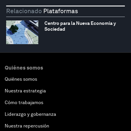
Relacionado
Plataformas
Centro para la Nueva Economía y
Sociedad
Quiénes somos
Quiénes somos
Nuestra estrategia
Cómo trabajamos
Liderazgo y gobernanza
Nuestra repercusión