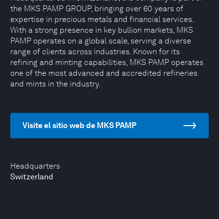
the MKS PAMP GROUP, bringing over 60 years of
expertise in precious metals and financial services.
With a strong presence in key bullion markets, MKS
PAMP operates on a global scale, serving a diverse
range of clients across industries. Known for its
refining and minting capabilities, MKS PAMP operates
one of the most advanced and accredited refineries
and mints in the industry.
Visite el sitio web de MKS PAMP
Headquarters
Switzerland