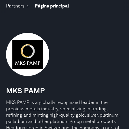
Partners
Página principal
MKS PAMP
MKS PAMP is a globally recognized leader in the
precious metals industry, specializing in trading,
refining and minting high-quality gold, silver, platinum,
palladium and other platinum group metal products.
Headquartered in Switzerland, the company is part of