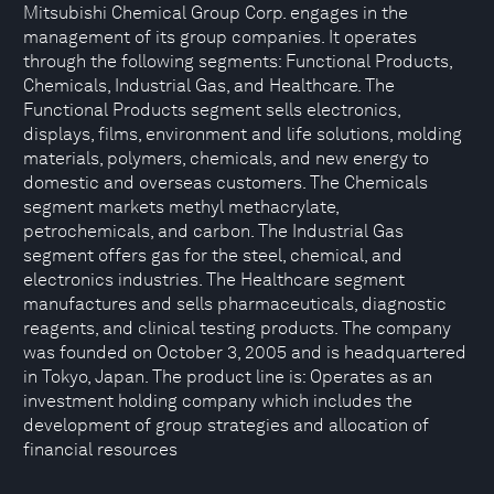
Mitsubishi Chemical Group Corp. engages in the
management of its group companies. It operates
through the following segments: Functional Products,
Chemicals, Industrial Gas, and Healthcare. The
Functional Products segment sells electronics,
displays, films, environment and life solutions, molding
materials, polymers, chemicals, and new energy to
domestic and overseas customers. The Chemicals
segment markets methyl methacrylate,
petrochemicals, and carbon. The Industrial Gas
segment offers gas for the steel, chemical, and
electronics industries. The Healthcare segment
manufactures and sells pharmaceuticals, diagnostic
reagents, and clinical testing products. The company
was founded on October 3, 2005 and is headquartered
in Tokyo, Japan. The product line is: Operates as an
investment holding company which includes the
development of group strategies and allocation of
financial resources