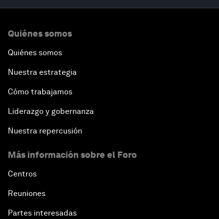
Quiénes somos
Quiénes somos
Nuestra estrategia
Cómo trabajamos
Liderazgo y gobernanza
Nuestra repercusión
Más información sobre el Foro
Centros
Reuniones
Partes interesadas