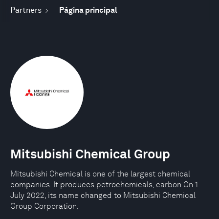
Partners
Página principal
Mitsubishi Chemical Group
Mitsubishi Chemical is one of the largest chemical
companies. It produces petrochemicals, carbon On 1
July 2022, its name changed to Mitsubishi Chemical
Group Corporation.