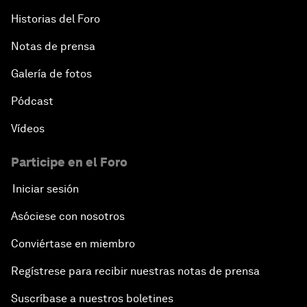
Historias del Foro
Notas de prensa
Galería de fotos
Pódcast
Vídeos
Participe en el Foro
Iniciar sesión
Asóciese con nosotros
Conviértase en miembro
Regístrese para recibir nuestras notas de prensa
Suscríbase a nuestros boletines