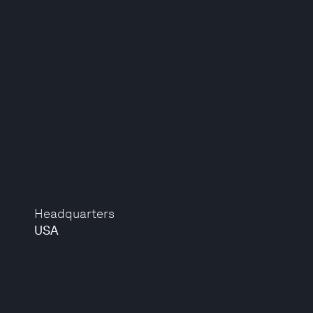
Headquarters
USA