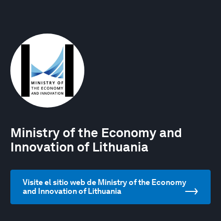
Ministry of the Economy and
Innovation of Lithuania
Visite el sitio web de Ministry of the Economy
and Innovation of Lithuania