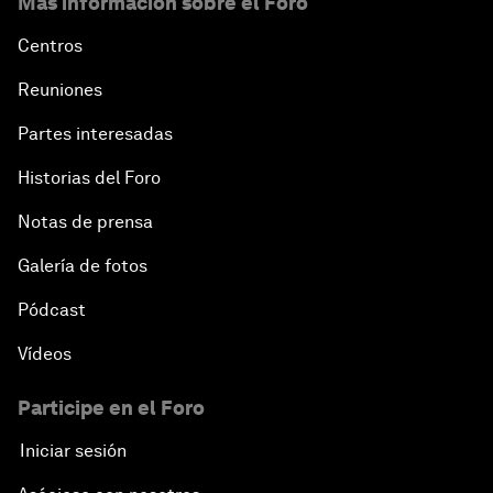
Más información sobre el Foro
Centros
Reuniones
Partes interesadas
Historias del Foro
Notas de prensa
Galería de fotos
Pódcast
Vídeos
Participe en el Foro
Iniciar sesión