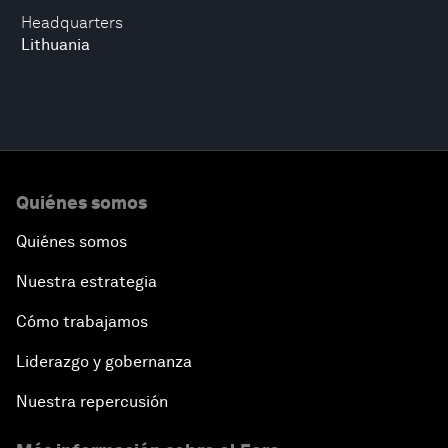
Headquarters
Lithuania
Quiénes somos
Quiénes somos
Nuestra estrategia
Cómo trabajamos
Liderazgo y gobernanza
Nuestra repercusión