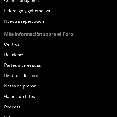
Cómo trabajamos
Liderazgo y gobernanza
Nuestra repercusión
Más información sobre el Foro
Centros
Reuniones
Partes interesadas
Historias del Foro
Notas de prensa
Galería de fotos
Pódcast