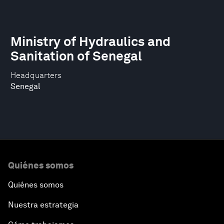
Ministry of Hydraulics and
Sanitation of Senegal
Headquarters
Senegal
Quiénes somos
Quiénes somos
Nuestra estrategia