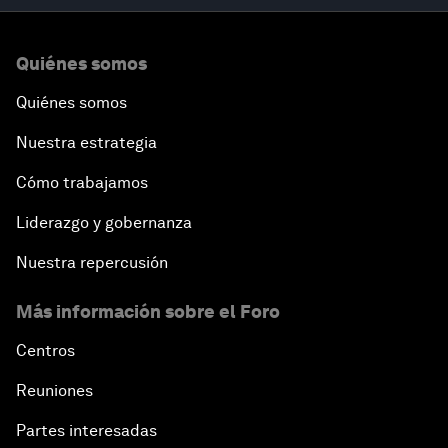
Quiénes somos
Quiénes somos
Nuestra estrategia
Cómo trabajamos
Liderazgo y gobernanza
Nuestra repercusión
Más información sobre el Foro
Centros
Reuniones
Partes interesadas