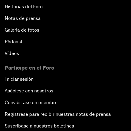
Historias del Foro
Notas de prensa
Galería de fotos
Pódcast
Vídeos
Participe en el Foro
Iniciar sesión
Asóciese con nosotros
Conviértase en miembro
Regístrese para recibir nuestras notas de prensa
Suscríbase a nuestros boletines