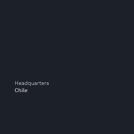
Headquarters
Chile