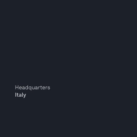
Headquarters
Italy