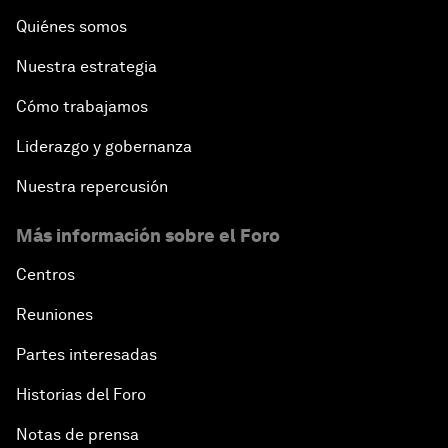
Quiénes somos
Nuestra estrategia
Cómo trabajamos
Liderazgo y gobernanza
Nuestra repercusión
Más información sobre el Foro
Centros
Reuniones
Partes interesadas
Historias del Foro
Notas de prensa