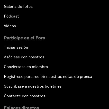
Galería de fotos
Pódcast
Vídeos
Participe en el Foro
Iniciar sesión
Asóciese con nosotros
Conviértase en miembro
Regístrese para recibir nuestras notas de prensa
Suscríbase a nuestros boletines
Contacte con nosotros
Enlaces directos