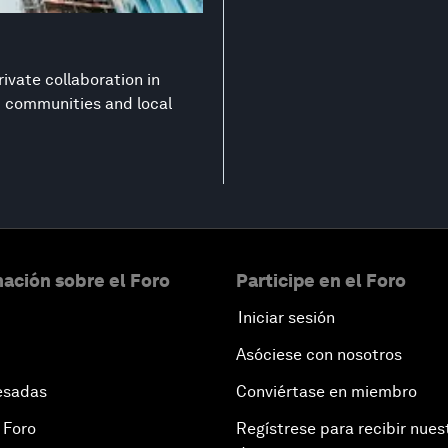
ivate collaboration in
nt communities and local
ación sobre el Foro
Participe en el Foro
Iniciar sesión
Asóciese con nosotros
esadas
Conviértase en miembro
 Foro
Regístrese para recibir nues