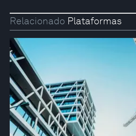
Relacionado
Plataformas