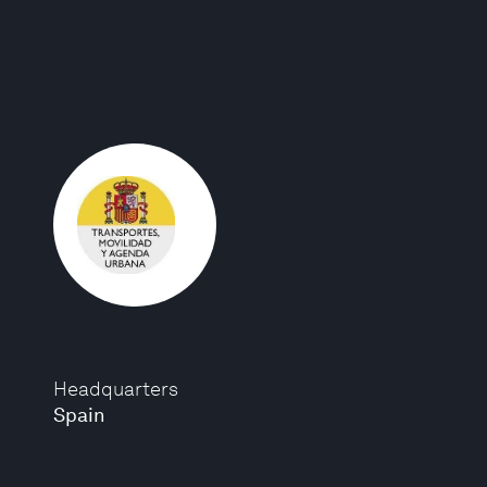
Headquarters
Spain