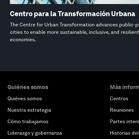
Centro para la Transformación Urbana
The Centre for Urban Transformation advances public-pr
cities to enable more sustainable, inclusive, and resilie
economies.
Quiénes somos
Más inform
Quiénes somos
Centros
Nuestra estrategia
Reuniones
Cómo trabajamos
Partes inter
Liderazgo y gobernanza
Historias del