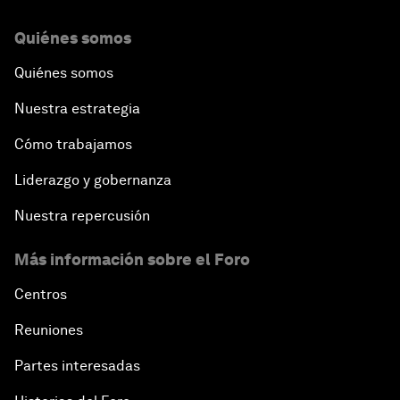
Quiénes somos
Quiénes somos
Nuestra estrategia
Cómo trabajamos
Liderazgo y gobernanza
Nuestra repercusión
Más información sobre el Foro
Centros
Reuniones
Partes interesadas