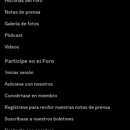
Historias del Foro
Notas de prensa
Galería de fotos
Pódcast
Vídeos
Participe en el Foro
Iniciar sesión
Asóciese con nosotros
Conviértase en miembro
Regístrese para recibir nuestras notas de prensa
Suscríbase a nuestros boletines