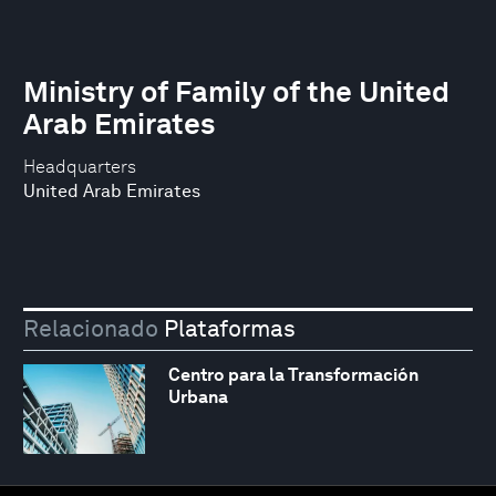
Ministry of Family of the United
Arab Emirates
Headquarters
United Arab Emirates
Relacionado
Plataformas
Centro para la Transformación
Urbana