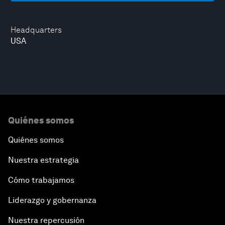
Headquarters
USA
Quiénes somos
Quiénes somos
Nuestra estrategia
Cómo trabajamos
Liderazgo y gobernanza
Nuestra repercusión