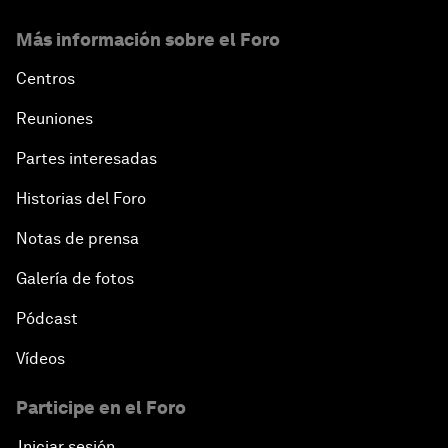
Más información sobre el Foro
Centros
Reuniones
Partes interesadas
Historias del Foro
Notas de prensa
Galería de fotos
Pódcast
Vídeos
Participe en el Foro
Iniciar sesión