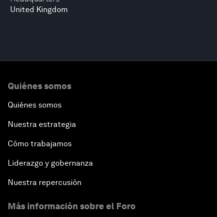
United Kingdom
Quiénes somos
Quiénes somos
Nuestra estrategia
Cómo trabajamos
Liderazgo y gobernanza
Nuestra repercusión
Más información sobre el Foro