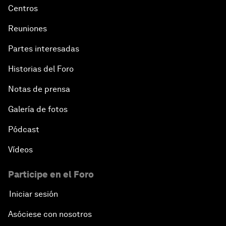
Centros
Reuniones
Partes interesadas
Historias del Foro
Notas de prensa
Galería de fotos
Pódcast
Vídeos
Participe en el Foro
Iniciar sesión
Asóciese con nosotros