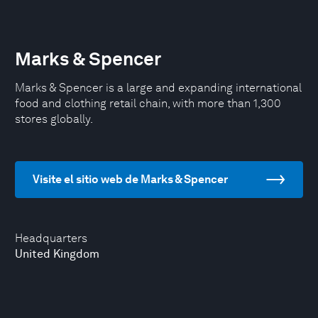
Marks & Spencer
Marks & Spencer is a large and expanding international
food and clothing retail chain, with more than 1,300
stores globally.
Visite el sitio web de Marks & Spencer
Headquarters
United Kingdom