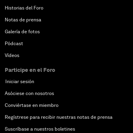
Historias del Foro
Notas de prensa
Galería de fotos
Pódcast
Vídeos
Participe en el Foro
Iniciar sesión
Asóciese con nosotros
Conviértase en miembro
Regístrese para recibir nuestras notas de prensa
Suscríbase a nuestros boletines