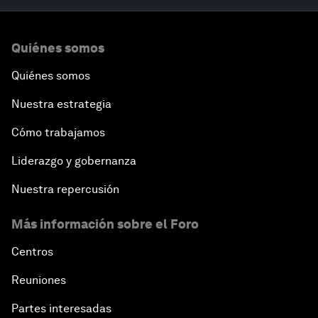
Quiénes somos
Quiénes somos
Nuestra estrategia
Cómo trabajamos
Liderazgo y gobernanza
Nuestra repercusión
Más información sobre el Foro
Centros
Reuniones
Partes interesadas