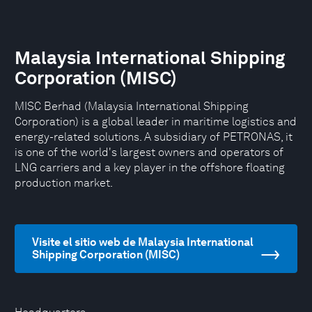
Malaysia International Shipping
Corporation (MISC)
MISC Berhad (Malaysia International Shipping
Corporation) is a global leader in maritime logistics and
energy-related solutions. A subsidiary of PETRONAS, it
is one of the world's largest owners and operators of
LNG carriers and a key player in the offshore floating
production market.
Visite el sitio web de Malaysia International
Shipping Corporation (MISC)