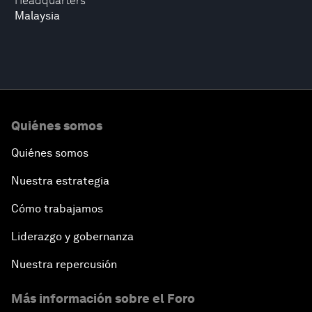
Headquarters
Malaysia
Quiénes somos
Quiénes somos
Nuestra estrategia
Cómo trabajamos
Liderazgo y gobernanza
Nuestra repercusión
Más información sobre el Foro