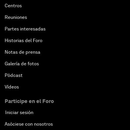
Centros
Reuniones
Partes interesadas
Historias del Foro
Notas de prensa
Galería de fotos
Pódcast
Vídeos
Participe en el Foro
Iniciar sesión
Asóciese con nosotros