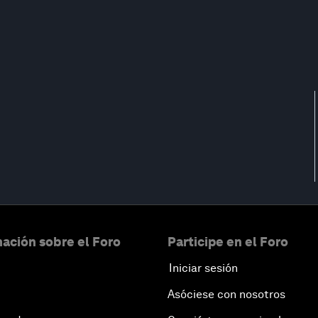
ación sobre el Foro
Participe en el Foro
Iniciar sesión
Asóciese con nosotros