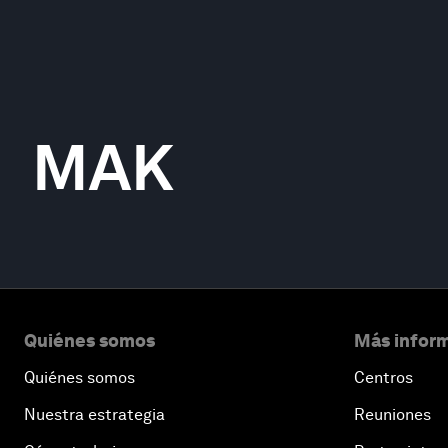
MAK
Quiénes somos
Más inform
Quiénes somos
Centros
Nuestra estrategia
Reuniones