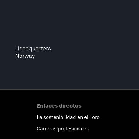
Headquarters
Norway
Enlaces directos
La sostenibilidad en el Foro
Carreras profesionales