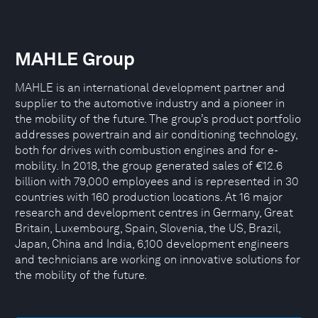
MAHLE Group
MAHLE is an international development partner and
supplier to the automotive industry and a pioneer in
the mobility of the future. The group’s product portfolio
addresses powertrain and air conditioning technology,
both for drives with combustion engines and for e-
mobility. In 2018, the group generated sales of €12.6
billion with 79,000 employees and is represented in 30
countries with 160 production locations. At 16 major
research and development centres in Germany, Great
Britain, Luxembourg, Spain, Slovenia, the US, Brazil,
Japan, China and India, 6,100 development engineers
and technicians are working on innovative solutions for
the mobility of the future.