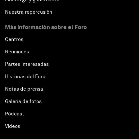
Nuestra repercusión
Más información sobre el Foro
Centros
Reuniones
Partes interesadas
Historias del Foro
Notas de prensa
Galería de fotos
Pódcast
Vídeos