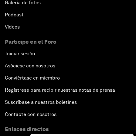
Galería de fotos
Pódcast
Vídeos
Participe en el Foro
Iniciar sesión
Asóciese con nosotros
Conviértase en miembro
Regístrese para recibir nuestras notas de prensa
Suscríbase a nuestros boletines
Contacte con nosotros
Enlaces directos