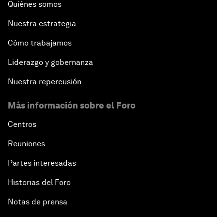
Quiénes somos
Nuestra estrategia
Cómo trabajamos
Liderazgo y gobernanza
Nuestra repercusión
Más información sobre el Foro
Centros
Reuniones
Partes interesadas
Historias del Foro
Notas de prensa