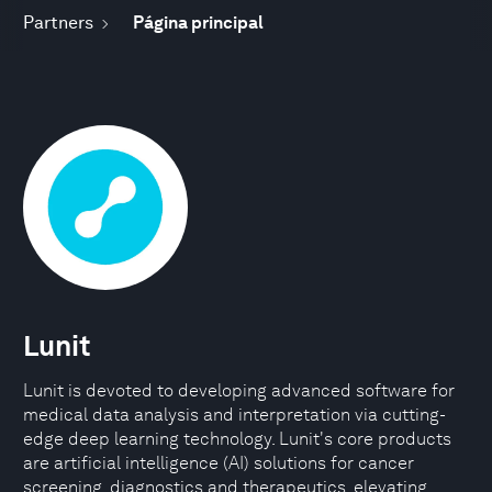
Partners
Página principal
Lunit
Lunit is devoted to developing advanced software for
medical data analysis and interpretation via cutting-
edge deep learning technology. Lunit's core products
are artificial intelligence (AI) solutions for cancer
screening, diagnostics and therapeutics, elevating