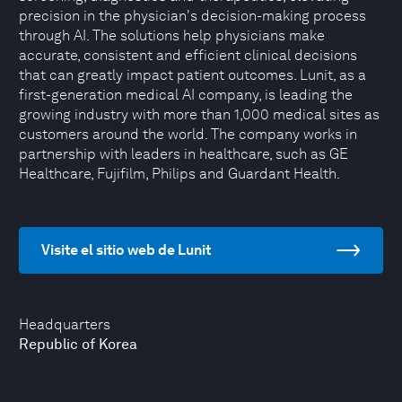
precision in the physician's decision-making process
through AI. The solutions help physicians make
accurate, consistent and efficient clinical decisions
that can greatly impact patient outcomes. Lunit, as a
first-generation medical AI company, is leading the
growing industry with more than 1,000 medical sites as
customers around the world. The company works in
partnership with leaders in healthcare, such as GE
Healthcare, Fujifilm, Philips and Guardant Health.
Visite el sitio web de Lunit
Headquarters
Republic of Korea