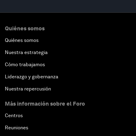
Quiénes somos
Quiénes somos
Nuestra estrategia
Cómo trabajamos
Liderazgo y gobernanza
Nuestra repercusión
Más información sobre el Foro
Centros
Reuniones