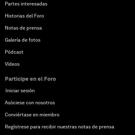
Partes interesadas
Historias del Foro
Notas de prensa
Galería de fotos
Pódcast
Vídeos
Participe en el Foro
Iniciar sesión
Asóciese con nosotros
Conviértase en miembro
Regístrese para recibir nuestras notas de prensa